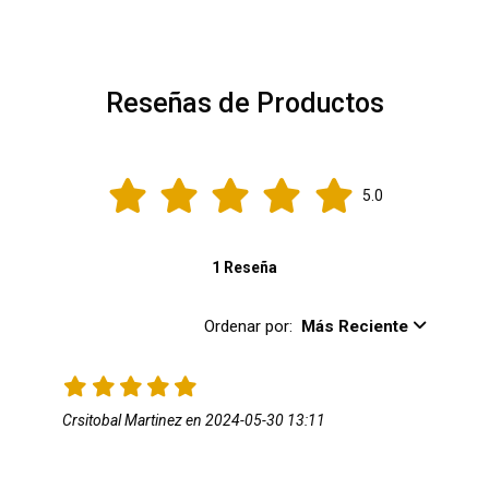
Reseñas de Productos
5.0
1 Reseña
Ordenar por:
Más Reciente
Crsitobal Martinez en 2024-05-30 13:11