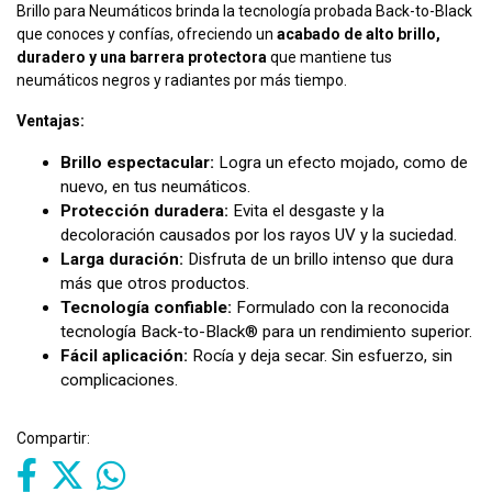
Brillo para Neumáticos brinda la tecnología probada Back-to-Black
que conoces y confías, ofreciendo un
acabado de alto brillo,
duradero y una barrera protectora
que mantiene tus
neumáticos negros y radiantes por más tiempo.
Ventajas:
Brillo espectacular:
Logra un efecto mojado, como de
nuevo, en tus neumáticos.
Protección duradera:
Evita el desgaste y la
decoloración causados por los rayos UV y la suciedad.
Larga duración:
Disfruta de un brillo intenso que dura
más que otros productos.
Tecnología confiable:
Formulado con la reconocida
tecnología Back-to-Black® para un rendimiento superior.
Fácil aplicación:
Rocía y deja secar. Sin esfuerzo, sin
complicaciones.
Compartir: