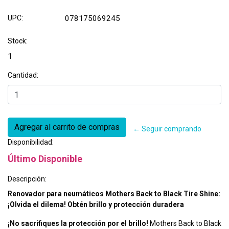
UPC:
078175069245
Stock:
1
Cantidad:
← Seguir comprando
Disponibilidad:
Último Disponible
Descripción:
Renovador para neumáticos Mothers Back to Black Tire Shine:
¡Olvida el dilema! Obtén brillo y protección duradera
¡No sacrifiques la protección por el brillo!
Mothers Back to Black