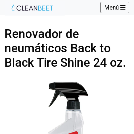
Menú
Renovador de
neumáticos Back to
Black Tire Shine 24 oz.