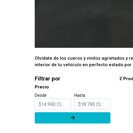
Olvídate de los cueros y vinilos agrietados y 
interior de tu vehículo en perfecto estado por
Filtrar por
2 Pro
Precio
Desde
Hasta