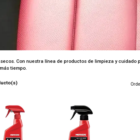
resecos. Con nuestra línea de productos de limpieza y cuidado 
 más tiempo.
ducto(s)
Orde