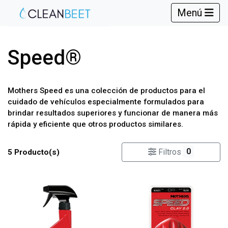
Menú
Speed®
Mothers Speed es una colección de productos para el
cuidado de vehículos especialmente formulados para
brindar resultados superiores y funcionar de manera más
rápida y eficiente que otros productos similares.
0
Filtros
5 Producto(s)