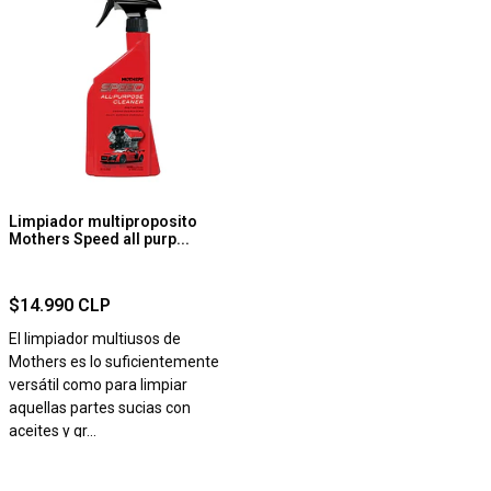
Limpiador multiproposito
Mothers Speed all purp...
$14.990 CLP
El limpiador multiusos de
Mothers es lo suficientemente
versátil como para limpiar
aquellas partes sucias con
aceites y gr...