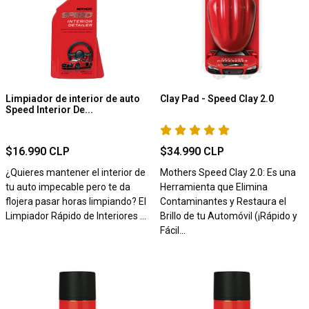
Limpiador de interior de auto
Clay Pad - Speed Clay 2.0
Speed Interior De...
$16.990 CLP
$34.990 CLP
¿Quieres mantener el interior de
Mothers Speed Clay 2.0: Es una
tu auto impecable pero te da
Herramienta que Elimina
flojera pasar horas limpiando? El
Contaminantes y Restaura el
Limpiador Rápido de Interiores ...
Brillo de tu Automóvil (¡Rápido y
Fácil...