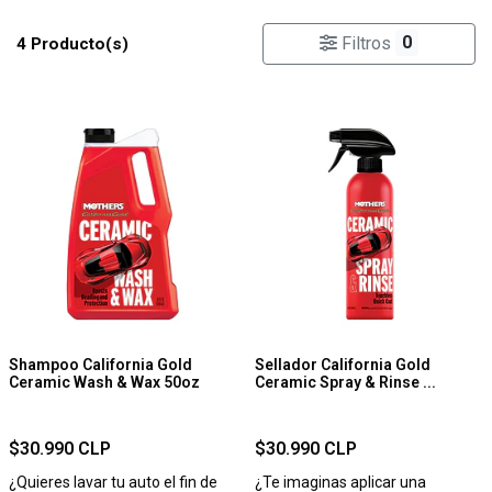
0
Filtros
4 Producto(s)
Shampoo California Gold
Sellador California Gold
Ceramic Wash & Wax 50oz
Ceramic Spray & Rinse ...
$30.990 CLP
$30.990 CLP
¿Quieres lavar tu auto el fin de
¿Te imaginas aplicar una