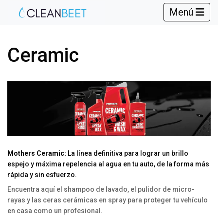
Menú
Ceramic
Mothers Ceramic:
La línea definitiva para lograr un brillo
espejo y máxima repelencia al agua en tu auto, de la forma más
rápida y sin esfuerzo.
Encuentra aquí el shampoo de lavado, el pulidor de micro-
rayas y las ceras cerámicas en spray para proteger tu vehículo
en casa como un profesional.