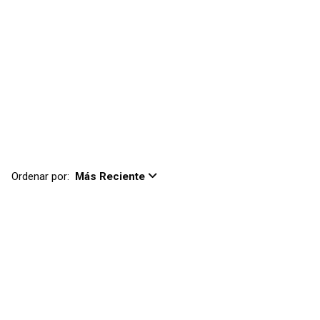
Ordenar por:
Más Reciente