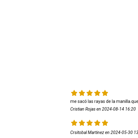
me sacó las rayas de la manilla.qu
Cristian Rojas en 2024-08-14 16:20
Crsitobal Martinez en 2024-05-30 1